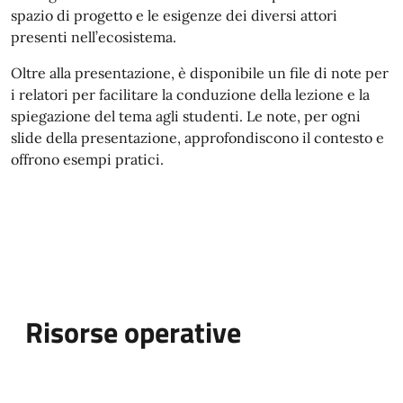
spazio di progetto e le esigenze dei diversi attori
presenti nell’ecosistema.
Oltre alla presentazione, è disponibile un file di note per
i relatori per facilitare la conduzione della lezione e la
spiegazione del tema agli studenti. Le note, per ogni
slide della presentazione, approfondiscono il contesto e
offrono esempi pratici.
Risorse operative