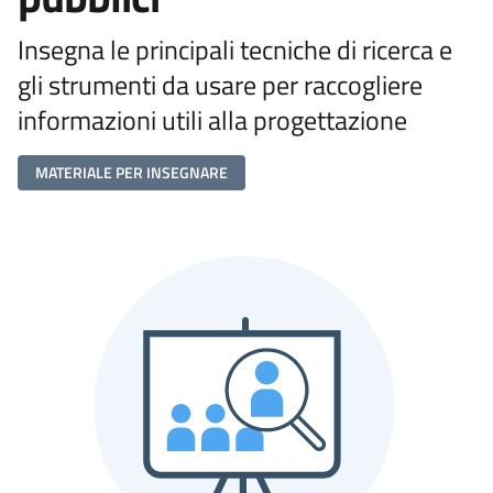
Insegna le principali tecniche di ricerca e
gli strumenti da usare per raccogliere
informazioni utili alla progettazione
MATERIALE PER INSEGNARE