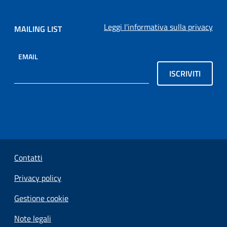
Leggi l'informativa sulla privacy
MAILING LIST
EMAIL
ISCRIVITI
Sezione Link Utili
Contatti
Privacy policy
Gestione cookie
Note legali