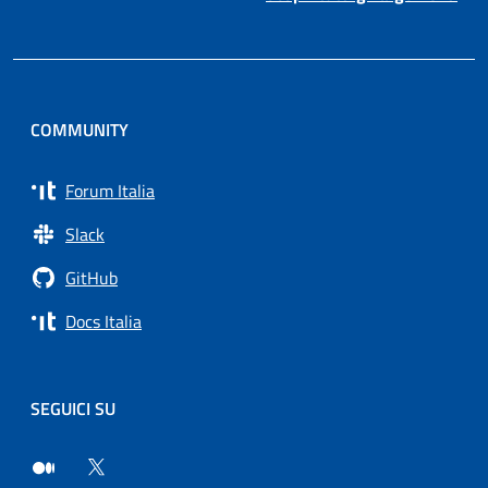
COMMUNITY
Forum Italia
Slack
GitHub
Docs Italia
SEGUICI SU