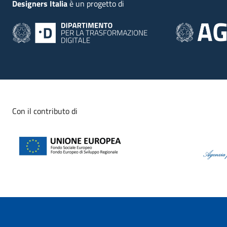
Designers Italia
è un progetto di
Con il contributo di