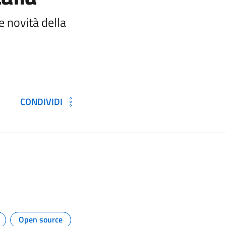
 novità della
CONDIVIDI
Open source