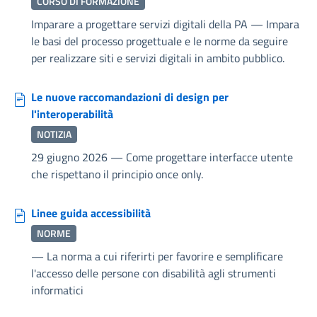
CORSO DI FORMAZIONE
Imparare a progettare servizi digitali della PA
—
Impara
le basi del processo progettuale e le norme da seguire
per realizzare siti e servizi digitali in ambito pubblico.
Le nuove raccomandazioni di design per
l'interoperabilità
NOTIZIA
29 giugno 2026
—
Come progettare interfacce utente
che rispettano il principio once only.
Linee guida accessibilità
NORME
—
La norma a cui riferirti per favorire e semplificare
l'accesso delle persone con disabilità agli strumenti
informatici