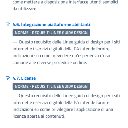
come mettere a disposizione interfacce utenti semplici
da utilizzare.
4.6. Integrazione piattaforme abilitanti
NORME - REQUISITI LINEE GUIDA DESIGN
—
Questo requisito delle Linee guida di design per i siti
internet e i servizi digitali della PA intende fornire
indicazioni su come prevedere un’esperienza d’uso
comune alle diverse procedure on line.
4.7. Licenze
NORME - REQUISITI LINEE GUIDA DESIGN
—
Questo requisito delle Linee guida di design per i siti
internet e i servizi digitali della PA intende fornire
indicazioni su come privilegiare l’applicazione di una
licenza aperta ai contenuti.