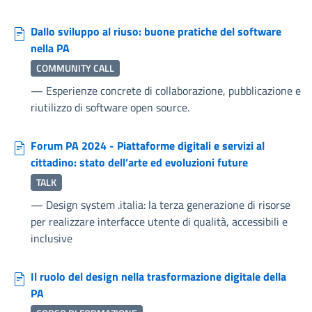
Dallo sviluppo al riuso: buone pratiche del software
nella PA
COMMUNITY CALL
—
Esperienze concrete di collaborazione, pubblicazione e
riutilizzo di software open source.
Forum PA 2024 - Piattaforme digitali e servizi al
cittadino: stato dell’arte ed evoluzioni future
TALK
—
Design system .italia: la terza generazione di risorse
per realizzare interfacce utente di qualità, accessibili e
inclusive
Il ruolo del design nella trasformazione digitale della
PA