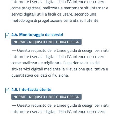
internet e i servizi digitali della PA intende descrivere
come progettare, realizzare e mantenere siti internet e
servizi digitali utili e facili da usare, secondo una
metodologia di progettazione centrata sull’utente.
4.4. Monitoraggio dei servizi
NORME - REQUISITI LINEE GUIDA DESIGN
—
Questo requisito delle Linee guida di design per i siti
internet e i servizi digitali della PA intende descrivere
come analizzare e migliorare l’esperienza d’uso dei
siti/servizi digitali mediante la rilevazione qualitativa e
quantitativa dei dati di fruizione.
4.5. Interfaccia utente
NORME - REQUISITI LINEE GUIDA DESIGN
—
Questo requisito delle Linee guida di design per i siti
internet e i servizi digitali della PA intende descrivere