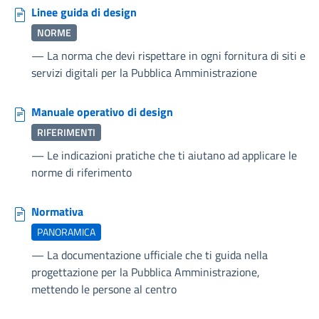
Linee guida di design
NORME
—
La norma che devi rispettare in ogni fornitura di siti e
servizi digitali per la Pubblica Amministrazione
Manuale operativo di design
RIFERIMENTI
—
Le indicazioni pratiche che ti aiutano ad applicare le
norme di riferimento
Normativa
PANORAMICA
—
La documentazione ufficiale che ti guida nella
progettazione per la Pubblica Amministrazione,
mettendo le persone al centro