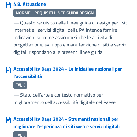
4.8. Attuazione
NORME - REQUISITI LINEE GUIDA DESIGN
—
Questo requisito delle Linee guida di design per i siti
internet e i servizi digitali della PA intende fornire
indicazioni su come assicurarsi che le attività di
progettazione, sviluppo e manutenzione di siti e servizi
digitali rispondano alle presenti linee guida.
Accessibility Days 2024 - Le iniziative nazionali per
l’accessibilità
TALK
—
Stato dell'arte e contesto normativo per il
miglioramento dell’accessibilità digitale del Paese
Accessibility Days 2024 - Strumenti nazionali per
migliorare l'esperienza di siti web e servizi digitali
TALK