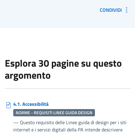
CONDIVIDI
Esplora 30 pagine su questo
argomento
4.1. Accessibilità
NORME - REQUISITI LINEE GUIDA DESIGN
—
Questo requisito delle Linee guida di design per i siti
internet e i servizi digitali della PA intende descrivere