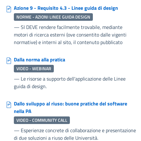
Azione 9 - Requisito 4.3 - Linee guida di design
NORME - AZIONI LINEE GUIDA DESIGN
—
SI DEVE rendere facilmente trovabile, mediante
motori di ricerca esterni (ove consentito dalle vigenti
normative) e interni al sito, il contenuto pubblicato
Dalla norma alla pratica
VIDEO - WEBINAR
—
Le risorse a supporto dell'applicazione delle Linee
guida di design.
Dallo sviluppo al riuso: buone pratiche del software
nella PA
VIDEO - COMMUNITY CALL
—
Esperienze concrete di collaborazione e presentazione
di due soluzioni a riuso delle Università.