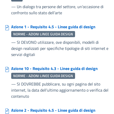
—
Un dialogo tra persone del settore, un’occasione di
confronto sullo stato dell’arte
Azione 1 - Requisito 4.5 - Linee guida di design
NORME - AZIONI LINEE GUIDA DESIGN
—
SI DEVONO utilizzare, ove disponibili, modelli di
design realizzati per specifiche tipologie di siti internet e
servizi digitali
Azione 10 - Requisito 4.3 - Linee guida di design
NORME - AZIONI LINEE GUIDA DESIGN
—
SI DOVREBBE pubblicare, su ogni pagina del sito
internet, la data dell’ultimo aggiornamento o verifica del
contenuto
Azione 2 - Requisito 4.5 - Linee guida di design