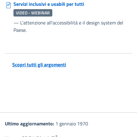
Servizi inclusivi e usabili per tutti
VIDEO - WEBINAR
—
L'attenzione all'accessibilità e il design system del
Paese.
Scopri tutti gli argomenti
Ultimo aggiornamento:
1 gennaio 1970