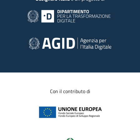
Con il contributo di