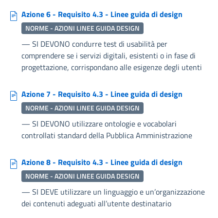
Azione 6 - Requisito 4.3 - Linee guida di design
NORME - AZIONI LINEE GUIDA DESIGN
—
SI DEVONO condurre test di usabilità per
comprendere se i servizi digitali, esistenti o in fase di
progettazione, corrispondano alle esigenze degli utenti
Azione 7 - Requisito 4.3 - Linee guida di design
NORME - AZIONI LINEE GUIDA DESIGN
—
SI DEVONO utilizzare ontologie e vocabolari
controllati standard della Pubblica Amministrazione
Azione 8 - Requisito 4.3 - Linee guida di design
NORME - AZIONI LINEE GUIDA DESIGN
—
SI DEVE utilizzare un linguaggio e un’organizzazione
dei contenuti adeguati all’utente destinatario