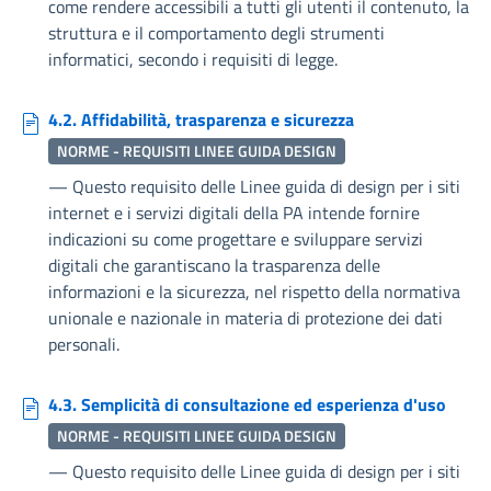
come rendere accessibili a tutti gli utenti il contenuto, la
struttura e il comportamento degli strumenti
informatici, secondo i requisiti di legge.
4.2. Affidabilità, trasparenza e sicurezza
NORME - REQUISITI LINEE GUIDA DESIGN
—
Questo requisito delle Linee guida di design per i siti
internet e i servizi digitali della PA intende fornire
indicazioni su come progettare e sviluppare servizi
digitali che garantiscano la trasparenza delle
informazioni e la sicurezza, nel rispetto della normativa
unionale e nazionale in materia di protezione dei dati
personali.
4.3. Semplicità di consultazione ed esperienza d'uso
NORME - REQUISITI LINEE GUIDA DESIGN
—
Questo requisito delle Linee guida di design per i siti