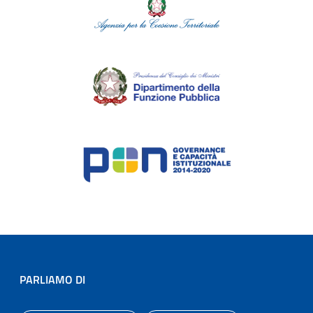
PARLIAMO DI