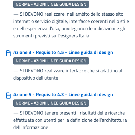
NORME - AZIONI LINEE GUIDA DESIGN
—
SI DEVONO realizzare, nell’ambito dello stesso sito
internet o servizio digitale, interfacce coerenti nello stile
e nell’esperienza d’uso, privilegiando le indicazioni e gli
strumenti previsti su Designers Italia
Azione 3 - Requisito 4.5 - Linee guida di design
NORME - AZIONI LINEE GUIDA DESIGN
—
SI DEVONO realizzare interfacce che si adattino al
dispositivo dell’utente
Azione 5 - Requisito 4.3 - Linee guida di design
NORME - AZIONI LINEE GUIDA DESIGN
—
SI DEVONO tenere presenti i risultati delle ricerche
effettuate con utenti per la definizione dell’architettura
dell’informazione