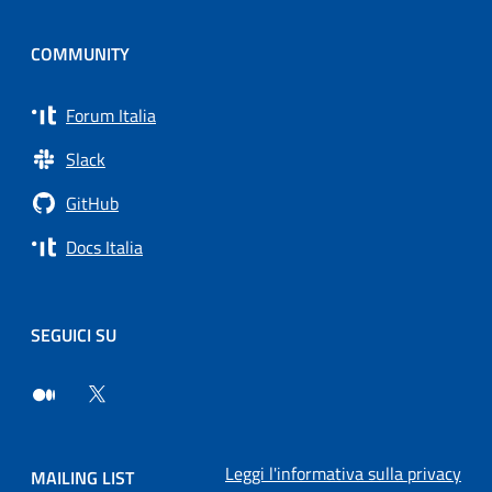
COMMUNITY
Forum Italia
Slack
GitHub
Docs Italia
SEGUICI SU
Leggi l'informativa sulla privacy
MAILING LIST