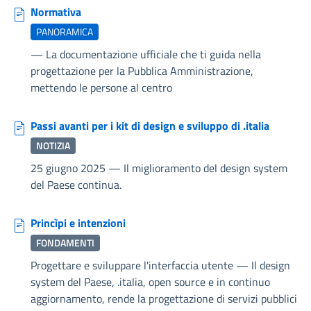
Normativa
PANORAMICA
—
La documentazione ufficiale che ti guida nella
progettazione per la Pubblica Amministrazione,
mettendo le persone al centro
Passi avanti per i kit di design e sviluppo di .italia
NOTIZIA
25 giugno 2025
—
Il miglioramento del design system
del Paese continua.
Princìpi e intenzioni
FONDAMENTI
Progettare e sviluppare l'interfaccia utente
—
Il design
system del Paese, .italia, open source e in continuo
aggiornamento, rende la progettazione di servizi pubblici