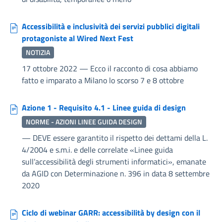
Accessibilità e inclusività dei servizi pubblici digitali
protagoniste al Wired Next Fest
NOTIZIA
17 ottobre 2022
—
Ecco il racconto di cosa abbiamo
fatto e imparato a Milano lo scorso 7 e 8 ottobre
Azione 1 - Requisito 4.1 - Linee guida di design
NORME - AZIONI LINEE GUIDA DESIGN
—
DEVE essere garantito il rispetto dei dettami della L.
4/2004 e s.m.i. e delle correlate «Linee guida
sull’accessibilità degli strumenti informatici», emanate
da AGID con Determinazione n. 396 in data 8 settembre
2020
Ciclo di webinar GARR: accessibilità by design con il