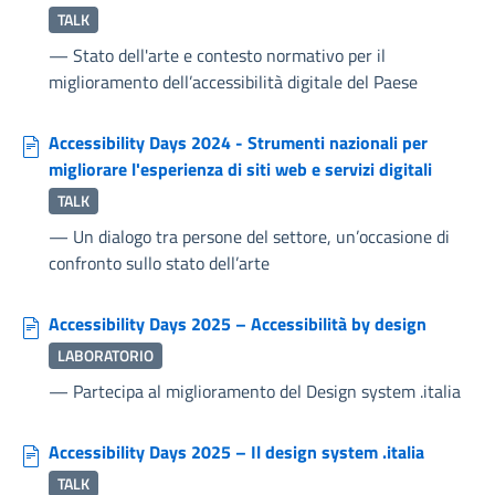
TALK
—
Stato dell'arte e contesto normativo per il
miglioramento dell’accessibilità digitale del Paese
Accessibility Days 2024 - Strumenti nazionali per
migliorare l'esperienza di siti web e servizi digitali
TALK
—
Un dialogo tra persone del settore, un’occasione di
confronto sullo stato dell’arte
Accessibility Days 2025 – Accessibilità by design
LABORATORIO
—
Partecipa al miglioramento del Design system .italia
Accessibility Days 2025 – Il design system .italia
TALK