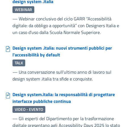
design system .italia
WEBINAR
—
Webinar conclusivo del ciclo GARR “Accessibilità
digitale: da obbligo a opportunità” con Designers Italia e
un caso d'uso dalla Scuola Normale Superiore.
Design system .italia: nuovi strumenti pubblici per
l'accessibilità by default
TALK
—
Una conversazione sull'ultimo anno di lavoro sul
design system .italia tra sfide e conquiste.
Design system.italia: la responsabilità di progettare
interfacce pubbliche continua
VIDEO - EVENTO
—
Gli esperti del Dipartimento per la trasformazione
digitale presentano agli Accessibility Days 2025 lo stato