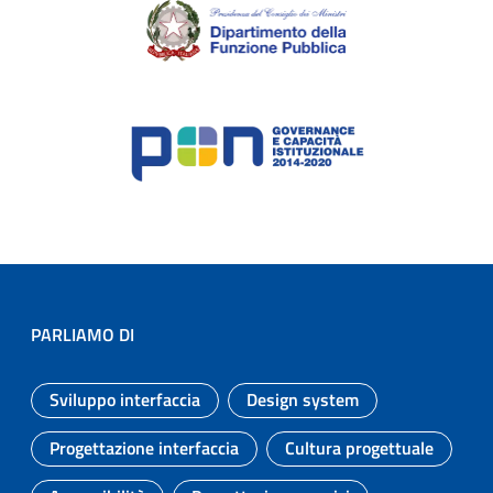
PARLIAMO DI
Sviluppo interfaccia
Design system
Argomento:
Argomento:
Progettazione interfaccia
Cultura progettuale
Argomento:
Argomento: