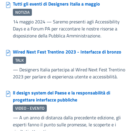
Tutti gli eventi di Designers Italia a maggio
NOTIZIA
14 maggio 2024
—
Saremo presenti agli Accessibility
Days e a Forum PA per raccontare le nostre risorse a
disposizione della Pubblica Amministrazione.
Wired Next Fest Trentino 2023 - Interfacce di bronzo
TALK
—
Designers Italia partecipa al Wired Next Fest Trentino
2023 per parlare di esperienza utente e accessibilità.
ll design system del Paese e la responsabilità di
progettare interfacce pubbliche
VIDEO - EVENTO
—
A un anno di distanza dalla precedente edizione, gli
esperti fanno il punto sulle promesse, le scoperte e i