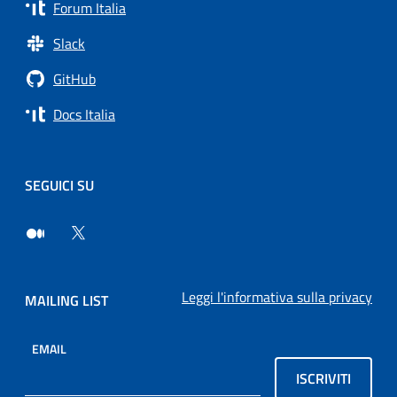
Forum Italia
Slack
GitHub
Docs Italia
SEGUICI SU
Leggi l'informativa sulla privacy
MAILING LIST
EMAIL
ISCRIVITI