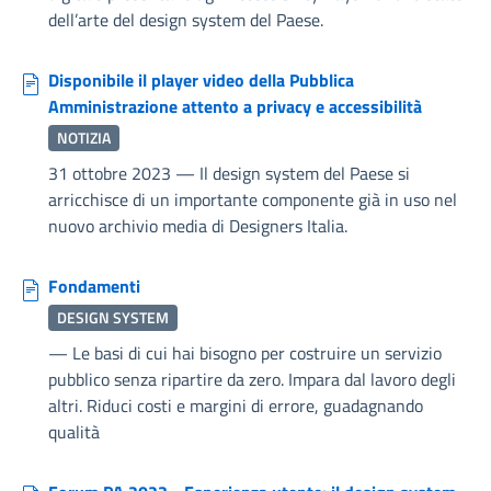
dell’arte del design system del Paese.
Disponibile il player video della Pubblica
Amministrazione attento a privacy e accessibilità
NOTIZIA
31 ottobre 2023
—
Il design system del Paese si
arricchisce di un importante componente già in uso nel
nuovo archivio media di Designers Italia.
Fondamenti
DESIGN SYSTEM
—
Le basi di cui hai bisogno per costruire un servizio
pubblico senza ripartire da zero. Impara dal lavoro degli
altri. Riduci costi e margini di errore, guadagnando
qualità