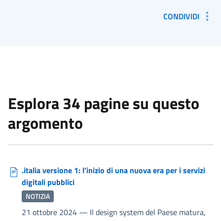
CONDIVIDI
Esplora 34 pagine su questo
argomento
.italia versione 1: l’inizio di una nuova era per i servizi
digitali pubblici
NOTIZIA
21 ottobre 2024
—
Il design system del Paese matura,