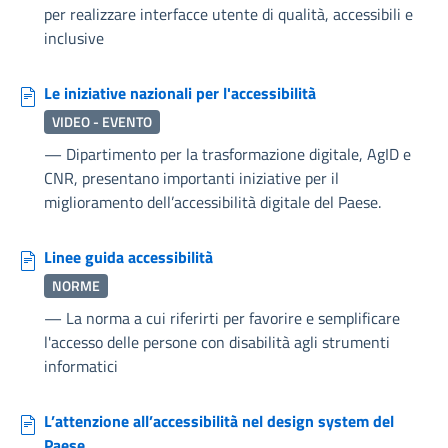
per realizzare interfacce utente di qualità, accessibili e
inclusive
Le iniziative nazionali per l'accessibilità
VIDEO - EVENTO
—
Dipartimento per la trasformazione digitale, AgID e
CNR, presentano importanti iniziative per il
miglioramento dell’accessibilità digitale del Paese.
Linee guida accessibilità
NORME
—
La norma a cui riferirti per favorire e semplificare
l'accesso delle persone con disabilità agli strumenti
informatici
L’attenzione all’accessibilità nel design system del
Paese