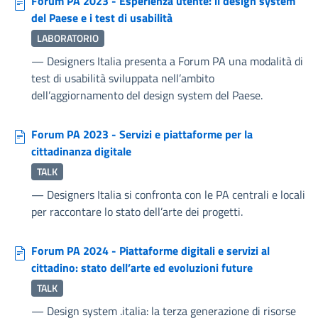
Forum PA 2023 - Esperienza utente: il design system
del Paese e i test di usabilità
LABORATORIO
—
Designers Italia presenta a Forum PA una modalità di
test di usabilità sviluppata nell’ambito
dell’aggiornamento del design system del Paese.
Forum PA 2023 - Servizi e piattaforme per la
cittadinanza digitale
TALK
—
Designers Italia si confronta con le PA centrali e locali
per raccontare lo stato dell’arte dei progetti.
Forum PA 2024 - Piattaforme digitali e servizi al
cittadino: stato dell’arte ed evoluzioni future
TALK
—
Design system .italia: la terza generazione di risorse