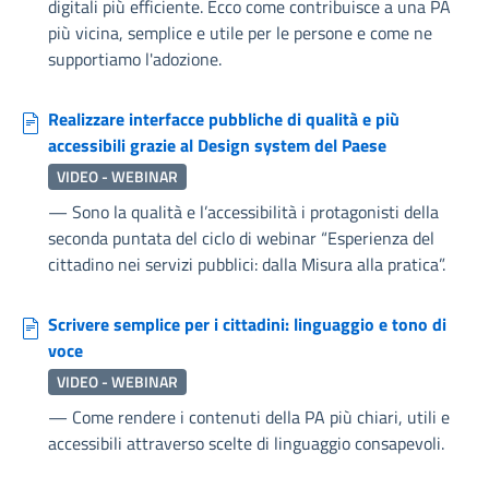
digitali più efficiente. Ecco come contribuisce a una PA
più vicina, semplice e utile per le persone e come ne
supportiamo l'adozione.
Realizzare interfacce pubbliche di qualità e più
accessibili grazie al Design system del Paese
VIDEO - WEBINAR
—
Sono la qualità e l’accessibilità i protagonisti della
seconda puntata del ciclo di webinar “Esperienza del
cittadino nei servizi pubblici: dalla Misura alla pratica”.
Scrivere semplice per i cittadini: linguaggio e tono di
voce
VIDEO - WEBINAR
—
Come rendere i contenuti della PA più chiari, utili e
accessibili attraverso scelte di linguaggio consapevoli.