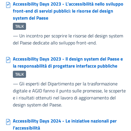
Accessibility Days 2023 - L’accessibilità nello sviluppo
front-end di servizi pubblici: le risorse del design
system del Paese
TALK
—
Un incontro per scoprire le risorse del design system
del Paese dedicate allo sviluppo front-end.
Accessibility Days 2023 - ll design system del Paese e
la responsabilità di progettare interfacce pubbliche
TALK
—
Gli esperti del Dipartimento per la trasformazione
digitale e AGID fanno il punto sulle promesse, le scoperte
e i risultati ottenuti nel lavoro di aggiornamento del
design system del Paese.
Accessibility Days 2024 - Le iniziative nazionali per
l’accessibilità