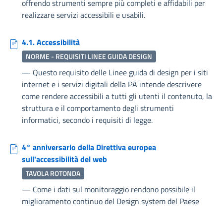
offrendo strumenti sempre più completi e affidabili per
realizzare servizi accessibili e usabili.
4.1. Accessibilità
NORME - REQUISITI LINEE GUIDA DESIGN
—
Questo requisito delle Linee guida di design per i siti
internet e i servizi digitali della PA intende descrivere
come rendere accessibili a tutti gli utenti il contenuto, la
struttura e il comportamento degli strumenti
informatici, secondo i requisiti di legge.
4° anniversario della Direttiva europea
sull'accessibilità del web
TAVOLA ROTONDA
—
Come i dati sul monitoraggio rendono possibile il
miglioramento continuo del Design system del Paese