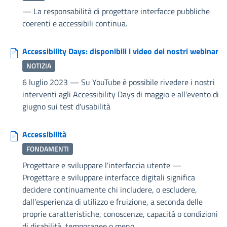
—
La responsabilità di progettare interfacce pubbliche
coerenti e accessibili continua.
Accessibility Days: disponibili i video dei nostri webinar
NOTIZIA
6 luglio 2023
—
Su YouTube è possibile rivedere i nostri
interventi agli Accessibility Days di maggio e all'evento di
giugno sui test d'usabilità
Accessibilità
FONDAMENTI
Progettare e sviluppare l'interfaccia utente
—
Progettare e sviluppare interfacce digitali significa
decidere continuamente chi includere, o escludere,
dall’esperienza di utilizzo e fruizione, a seconda delle
proprie caratteristiche, conoscenze, capacità o condizioni
di disabilità, temporanee o meno