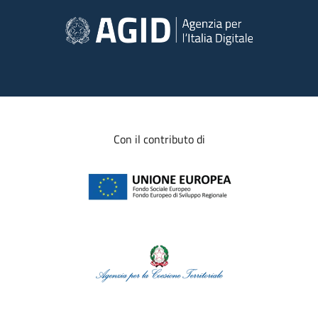
Con il contributo di