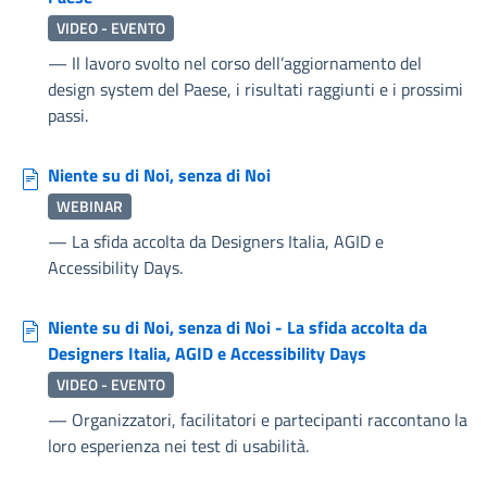
VIDEO - EVENTO
—
Il lavoro svolto nel corso dell’aggiornamento del
design system del Paese, i risultati raggiunti e i prossimi
passi.
Niente su di Noi, senza di Noi
WEBINAR
—
La sfida accolta da Designers Italia, AGID e
Accessibility Days.
Niente su di Noi, senza di Noi - La sfida accolta da
Designers Italia, AGID e Accessibility Days
VIDEO - EVENTO
—
Organizzatori, facilitatori e partecipanti raccontano la
loro esperienza nei test di usabilità.