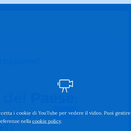
cetta i cookie di YouTube per vedere il video. Puoi gestire
Riproduci
eferenze nella
cookie policy
.