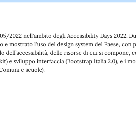
05/2022 nell'ambito degli Accessibility Days 2022. Du
 e mostrato l'uso del design system del Paese, con p
lo dell’accessibilità, delle risorse di cui si compone, 
it) e sviluppo interfaccia (Bootstrap Italia 2.0), e i mo
(Comuni e scuole).