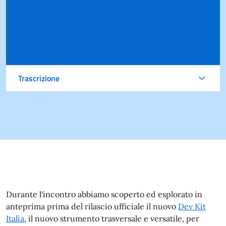
Trascrizione
Durante l'incontro abbiamo scoperto ed esplorato in
anteprima prima del rilascio ufficiale il nuovo
Dev Kit
Italia
, il nuovo strumento trasversale e versatile, per