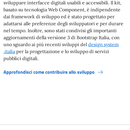
sviluppare interfacce digitali usabili e accessibili. Il kit,
basato su tecnologia Web Component, è indipendente
dai framework di sviluppo ed è stato progettato per
adattarsi alle preferenze degli sviluppatori e per durare
nel tempo. Inoltre, sono stati condivisi gli importanti
aggiornamenti della versione 3 di Bootstrap Italia, con
uno sguardo ai più recenti sviluppi del
design system
.italia
per la progettazione e lo sviluppo di servizi
pubblici digitali.
Approfondisci come contribuire allo sviluppo