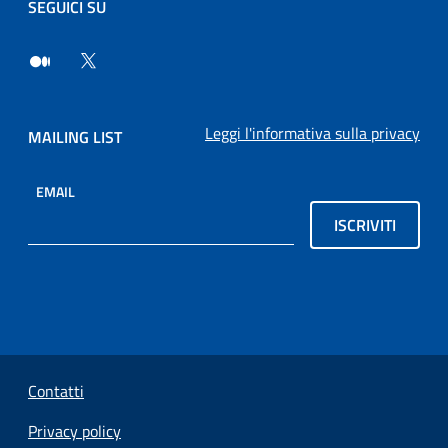
SEGUICI SU
Leggi l'informativa sulla privacy
MAILING LIST
EMAIL
ISCRIVITI
Sezione Link Utili
Contatti
Privacy policy