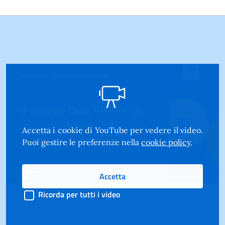
Accetta i cookie di YouTube per vedere il video.
Riproduci
Puoi gestire le preferenze nella
cookie policy
.
il
Accetta
video
Ricorda per tutti i video