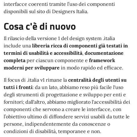
interfacce coerenti tramite l’uso dei componenti
disponibili sul sito di Designers Italia.
Cosa c'è di nuovo
Il rilascio della versione 1 del design system .italia
include una
libreria ricca di componenti già testati in
termini di usabilità e accessibilità
,
documentazione
completa
per ciascun componente e
framework
moderni per sviluppare
in modo rapido ed efficace.
Il focus di .italia v1 rimane la
centralità degli utenti su
tutti i fronti
: da un lato, abbiamo reso più facile l'uso
degli strumenti di progettazione e sviluppo per enti e
fornitori; dall'altro, abbiamo migliorato l'accessibilità dei
componenti che servono a creare le interfacce, con
l’obiettivo ultimo di diffondere servizi usabili da tutte le
persone, indipendentemente da conoscenze o
condizioni di disabilità, temporanee e non.