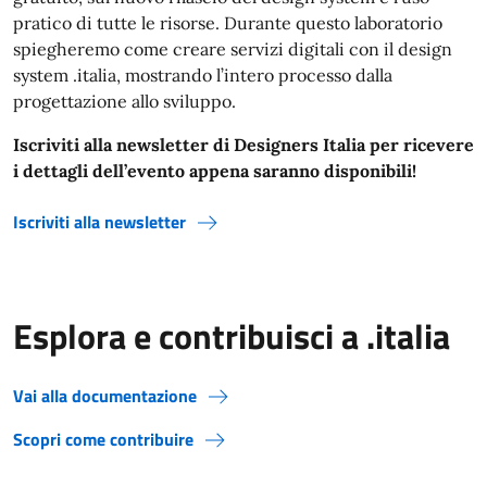
pratico di tutte le risorse. Durante questo laboratorio
spiegheremo come creare servizi digitali con il design
system .italia, mostrando l’intero processo dalla
progettazione allo sviluppo.
Iscriviti alla newsletter di Designers Italia per ricevere
i dettagli dell’evento appena saranno disponibili!
Iscriviti alla newsletter
Esplora e contribuisci a .italia
Vai alla documentazione
Scopri come contribuire