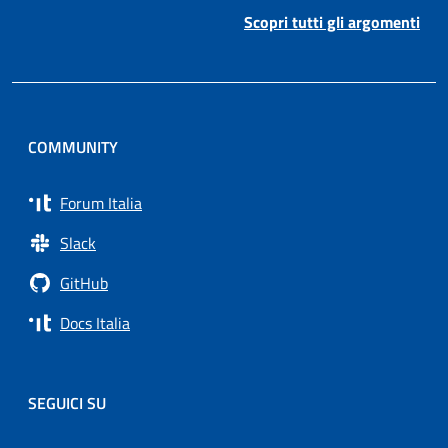
Scopri tutti gli argomenti
COMMUNITY
Forum Italia
Slack
GitHub
Docs Italia
SEGUICI SU