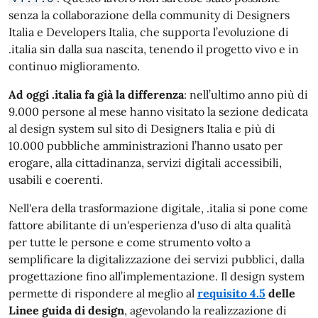
senza la collaborazione della community di Designers
Italia e Developers Italia, che supporta l’evoluzione di
.italia sin dalla sua nascita, tenendo il progetto vivo e in
continuo miglioramento.
Ad oggi .italia fa già la differenza
: nell’ultimo anno più di
9.000 persone al mese hanno visitato la sezione dedicata
al design system sul sito di Designers Italia e più di
10.000 pubbliche amministrazioni l’hanno usato per
erogare, alla cittadinanza, servizi digitali accessibili,
usabili e coerenti.
Nell'era della trasformazione digitale, .italia si pone come
fattore abilitante di un'esperienza d'uso di alta qualità
per tutte le persone e come strumento volto a
semplificare la digitalizzazione dei servizi pubblici, dalla
progettazione fino all’implementazione. Il design system
permette di rispondere al meglio al
requisito 4.5
delle
Linee guida di design
, agevolando la realizzazione di