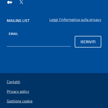
Leggi l'informativa sulla privacy
MAILING LIST
EMAIL
ISCRIVITI
Sezione Link Utili
Contatti
Privacy policy
Gestione cookie