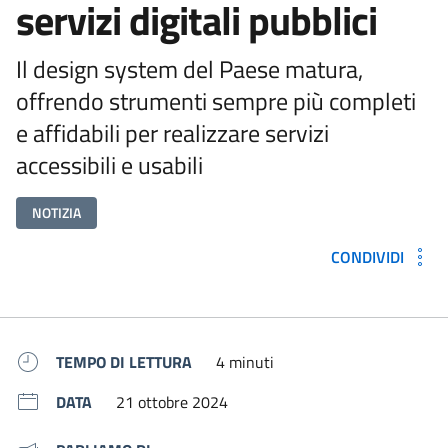
servizi digitali pubblici
Il design system del Paese matura,
offrendo strumenti sempre più completi
e affidabili per realizzare servizi
accessibili e usabili
NOTIZIA
CONDIVIDI
Metadati e link per approfondir
TEMPO DI LETTURA
4 minuti
DATA
21 ottobre 2024