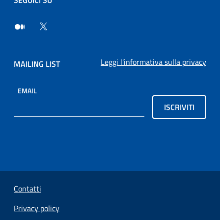
Leggi l'informativa sulla privacy
MAILING LIST
EMAIL
ISCRIVITI
Sezione Link Utili
Contatti
Privacy policy