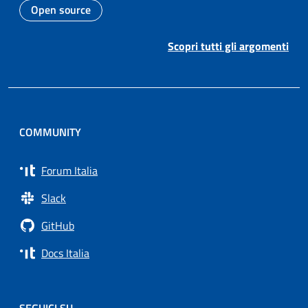
Open source
Argomento:
Scopri tutti gli argomenti
COMMUNITY
Forum Italia
Slack
GitHub
Docs Italia
SEGUICI SU