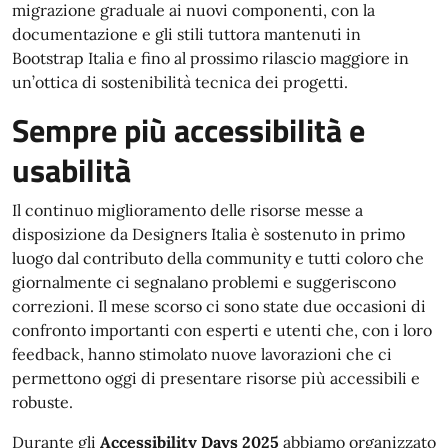
migrazione graduale ai nuovi componenti, con la
documentazione e gli stili tuttora mantenuti in
Bootstrap Italia e fino al prossimo rilascio maggiore in
un’ottica di sostenibilità tecnica dei progetti.
Sempre più accessibilità e
usabilità
Il continuo miglioramento delle risorse messe a
disposizione da Designers Italia è sostenuto in primo
luogo dal contributo della community e tutti coloro che
giornalmente ci segnalano problemi e suggeriscono
correzioni. Il mese scorso ci sono state due occasioni di
confronto importanti con esperti e utenti che, con i loro
feedback, hanno stimolato nuove lavorazioni che ci
permettono oggi di presentare risorse più accessibili e
robuste.
Durante gli
Accessibility Days 2025
abbiamo organizzato