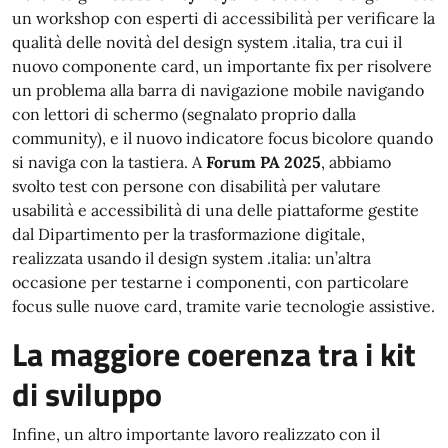
un workshop con esperti di accessibilità per verificare la
qualità delle novità del design system .italia, tra cui il
nuovo componente card, un importante fix per risolvere
un problema alla barra di navigazione mobile navigando
con lettori di schermo (segnalato proprio dalla
community), e il nuovo indicatore focus bicolore quando
si naviga con la tastiera. A
Forum PA 2025
, abbiamo
svolto test con persone con disabilità per valutare
usabilità e accessibilità di una delle piattaforme gestite
dal Dipartimento per la trasformazione digitale,
realizzata usando il design system .italia: un’altra
occasione per testarne i componenti, con particolare
focus sulle nuove card, tramite varie tecnologie assistive.
La maggiore coerenza tra i kit
di sviluppo
Infine, un altro importante lavoro realizzato con il