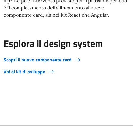
Il principale intervento previsto per il prossimo periodo
è il completamento dell’allineamento al nuovo
componente card, sia nei kit React che Angular.
Esplora il design system
Scopri il nuovo componente card
Vai ai kit di sviluppo