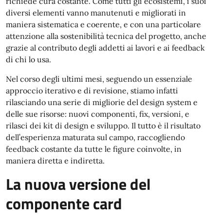
richiede cura costante. Come tutti gli ecosistemi, i suoi
diversi elementi vanno manutenuti e migliorati in
maniera sistematica e coerente, e con una particolare
attenzione alla sostenibilità tecnica del progetto, anche
grazie al contributo degli addetti ai lavori e ai feedback
di chi lo usa.
Nel corso degli ultimi mesi, seguendo un essenziale
approccio iterativo e di revisione, stiamo infatti
rilasciando una serie di migliorie del design system e
delle sue risorse: nuovi componenti, fix, versioni, e
rilasci dei kit di design e sviluppo. Il tutto è il risultato
dell’esperienza maturata sul campo, raccogliendo
feedback costante da tutte le figure coinvolte, in
maniera diretta e indiretta.
La nuova versione del
componente card