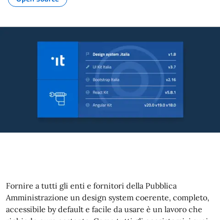
Argomento:
Fornire a tutti gli enti e fornitori della Pubblica
Amministrazione un design system coerente, completo,
accessibile by default e facile da usare è un lavoro che