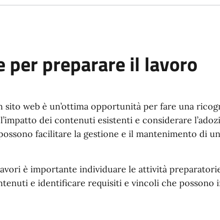
e per preparare il lavoro
un sito web è un’ottima opportunità per fare una ricog
 l’impatto dei contenuti esistenti e considerare l’adoz
ossono facilitare la gestione e il mantenimento di un 
lavori è importante individuare le attività preparatorie
tenuti e identificare requisiti e vincoli che possono 