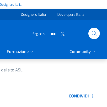
Designers Italia
Designers Italia
Developers Italia
Seguici su
Formazione
Community
 del sito ASL
CONDIVIDI