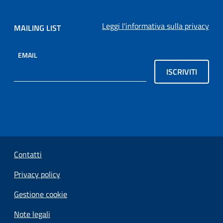
Leggi l'informativa sulla privacy
MAILING LIST
EMAIL
ISCRIVITI
Sezione Link Utili
Contatti
Privacy policy
Gestione cookie
Note legali