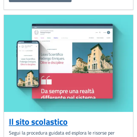
Il sito scolastico
Segui la procedura guidata ed esplora le risorse per