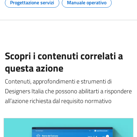
Progettazione servizi
Manuale operativo
Argomento:
Argomento:
Scopri i contenuti correlati a
questa azione
Contenuti, approfondimenti e strumenti di
Designers Italia che possono abilitarti a rispondere
all’azione richiesta dal requisito normativo