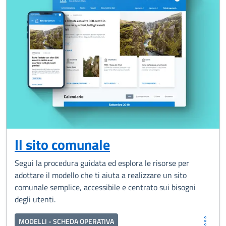
Il sito comunale
Segui la procedura guidata ed esplora le risorse per
adottare il modello che ti aiuta a realizzare un sito
comunale semplice, accessibile e centrato sui bisogni
degli utenti.
MODELLI - SCHEDA OPERATIVA