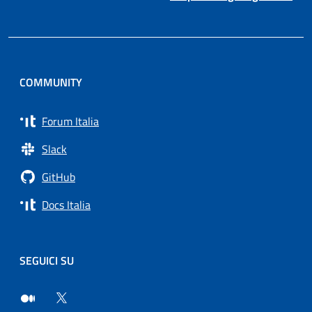
COMMUNITY
Forum Italia
Slack
GitHub
Docs Italia
SEGUICI SU