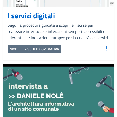
I servizi digitali
Segui la procedura guidata e scopri le risorse per
realizzare interfacce e interazioni semplici, accessibili e
aderenti alle indicazioni europee per la qualità dei servizi.
MODELLI - SCHEDA OPERATIVA