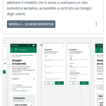
adottare il modello che ti aiuta a realizzare un sito
scolastico semplice, accessibile e centrato sui bisogni
degli utenti.
MODELLI - SCHEDA OPERATIVA