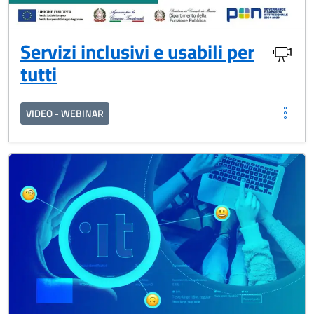
Servizi inclusivi e usabili per
tutti
VIDEO - WEBINAR