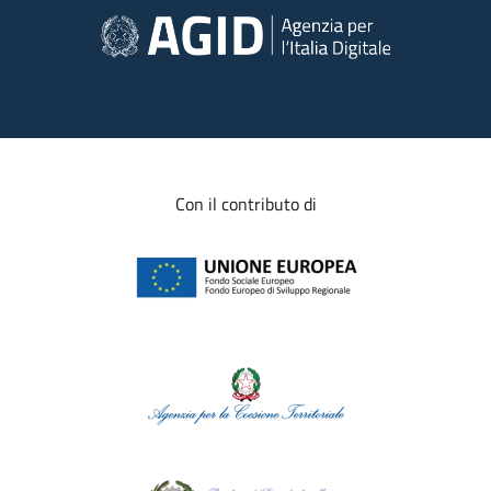
Con il contributo di