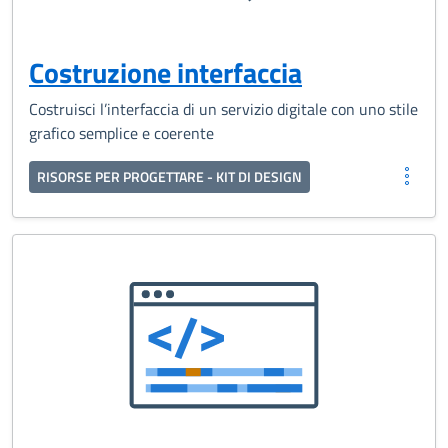
Costruzione interfaccia
Costruisci l’interfaccia di un servizio digitale con uno stile
grafico semplice e coerente
RISORSE PER PROGETTARE - KIT DI DESIGN