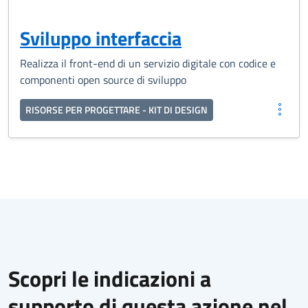
Sviluppo interfaccia
Realizza il front-end di un servizio digitale con codice e
componenti open source di sviluppo
RISORSE PER PROGETTARE - KIT DI DESIGN
Scopri le indicazioni a
supporto di questa azione nel