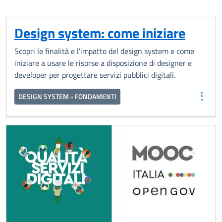
Design system: come iniziare
Scopri le finalità e l'impatto del design system e come
iniziare a usare le risorse a disposizione di designer e
developer per progettare servizi pubblici digitali.
DESIGN SYSTEM - FONDAMENTI