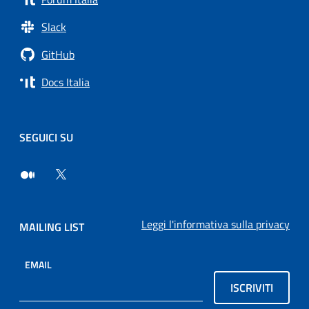
Slack
GitHub
Docs Italia
SEGUICI SU
Leggi l'informativa sulla privacy
MAILING LIST
EMAIL
ISCRIVITI