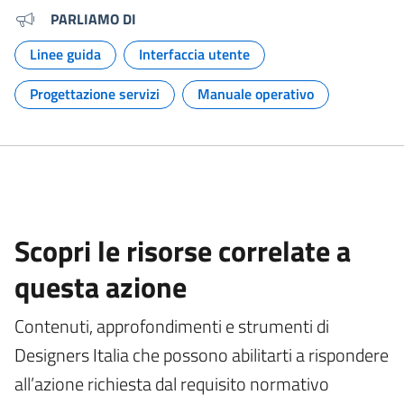
PARLIAMO DI
Linee guida
Interfaccia utente
Argomento:
Argomento:
Progettazione servizi
Manuale operativo
Argomento:
Argomento:
Scopri le risorse correlate a
questa azione
Contenuti, approfondimenti e strumenti di
Designers Italia che possono abilitarti a rispondere
all’azione richiesta dal requisito normativo