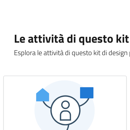
Le attività di questo ki
Esplora le attività di questo kit di desig