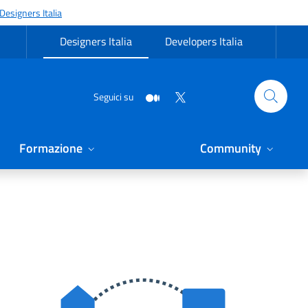
Designers Italia
Designers Italia
Developers Italia
Seguici su
Formazione
Community