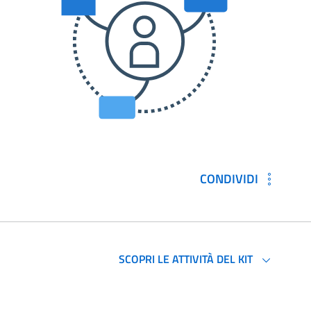
CONDIVIDI
SCOPRI LE ATTIVITÀ DEL KIT