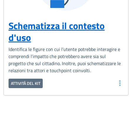
Schematizza il contesto
d'uso
Identifica le figure con cui l’utente potrebbe interagire e
comprendi l’impatto che potrebbero avere sia sul
progetto che sul cittadino. Inoltre, puoi schematizzare le
relazioni tra attori e touchpoint coinvolti.
ATTIVITÀ DEL KIT