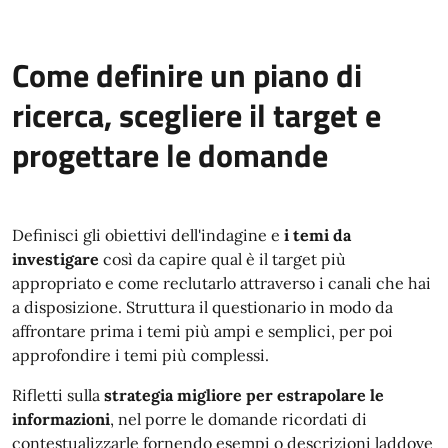
Come definire un piano di
ricerca, scegliere il target e
progettare le domande
Definisci gli obiettivi dell'indagine e
i temi da
investigare
così da capire qual è il target più
appropriato e come reclutarlo attraverso i canali che hai
a disposizione. Struttura il questionario in modo da
affrontare prima i temi più ampi e semplici, per poi
approfondire i temi più complessi.
Rifletti sulla
strategia migliore per estrapolare le
informazioni
, nel porre le domande ricordati di
contestualizzarle fornendo esempi o descrizioni laddove