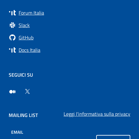
Forum Italia
Slack
GitHub
Docs Italia
SEGUICI SU
Leggi l'informativa sulla privacy
MAILING LIST
EMAIL