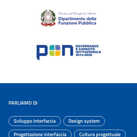
PARLIAMO DI
Sviluppo interfaccia
Design system
Argomento:
Argomento:
Progettazione interfaccia
Cultura progettuale