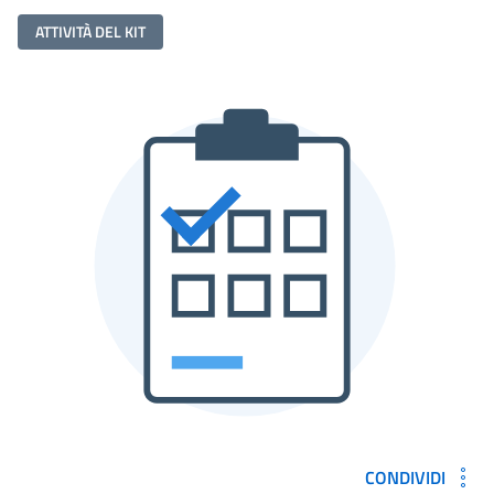
ATTIVITÀ DEL KIT
CONDIVIDI