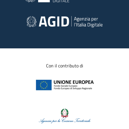
Con il contributo di