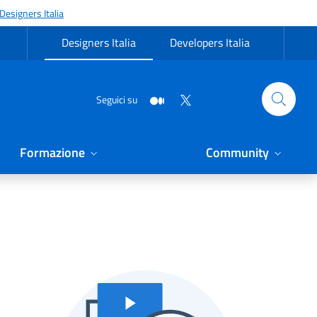
Designers Italia
Designers Italia
Developers Italia
Seguici su
Formazione
Community