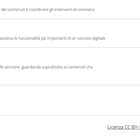
 dei contenuti e coordinare gli interventi di revisione
ativa le funzionalità più importanti di un servizio digitale
le persone, guardando soprattutto ai contenuti che
Licenza CC BY-