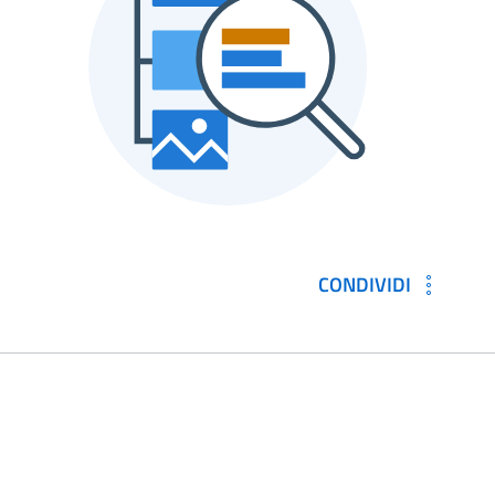
CONDIVIDI