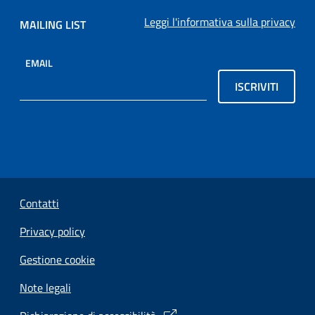
Leggi l'informativa sulla privacy
MAILING LIST
EMAIL
ISCRIVITI
Sezione Link Utili
Contatti
Privacy policy
Gestione cookie
Note legali