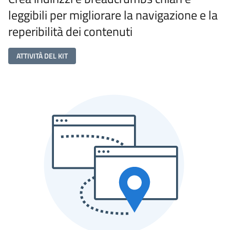
leggibili per migliorare la navigazione e la
reperibilità dei contenuti
ATTIVITÀ DEL KIT