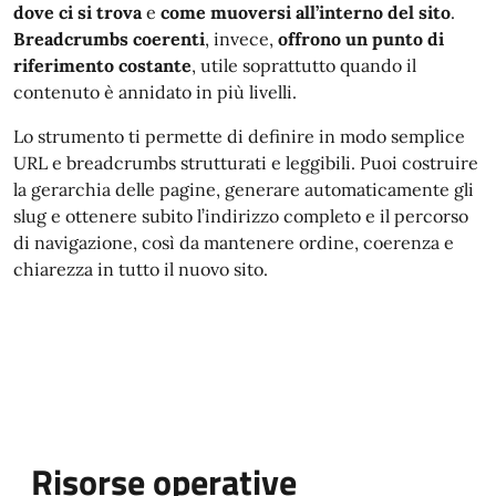
dove ci si trova
e
come muoversi all’interno del sito
.
Breadcrumbs coerenti
, invece,
offrono un punto di
riferimento costante
, utile soprattutto quando il
contenuto è annidato in più livelli.
Lo strumento ti permette di definire in modo semplice
URL e breadcrumbs strutturati e leggibili. Puoi costruire
la gerarchia delle pagine, generare automaticamente gli
slug e ottenere subito l’indirizzo completo e il percorso
di navigazione, così da mantenere ordine, coerenza e
chiarezza in tutto il nuovo sito.
Risorse operative