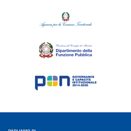
PARLIAMO DI