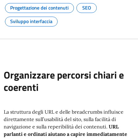
Progettazione dei contenuti
SEO
Argomento:
Argomento:
Sviluppo interfaccia
Argomento:
Organizzare percorsi chiari e
coerenti
La struttura degli URL e delle breadcrumbs influisce
direttamente sull’usabilità del sito, sulla facilità di
navigazione e sulla reperibilità dei contenuti.
URL
parlanti e ordinati aiutano a capire immediatamente