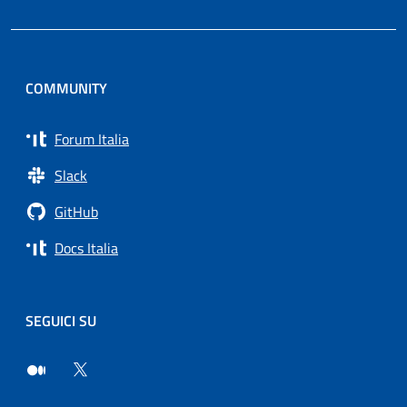
COMMUNITY
Forum Italia
Slack
GitHub
Docs Italia
SEGUICI SU