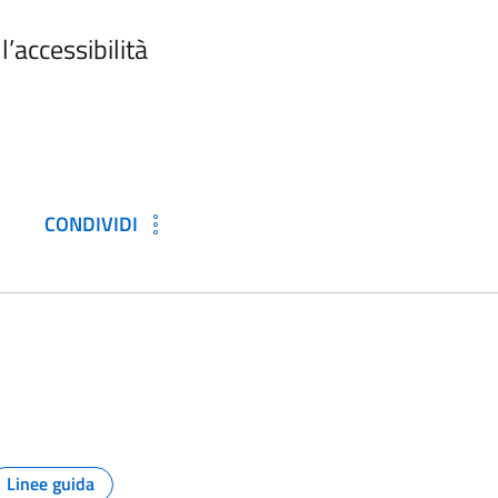
’accessibilità
CONDIVIDI
a)
Linee guida