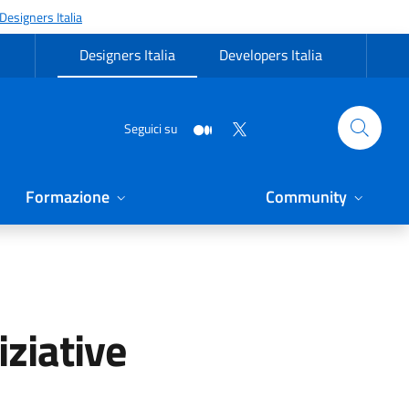
Designers Italia
Designers Italia
Developers Italia
Seguici su
Formazione
Community
iziative