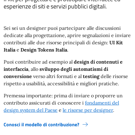
esperienze di siti e servizi pubblici digitali.
Sei sei un designer puoi partecipare alle discussioni
dedicate alla progettazione, aprire segnalazioni e inviare
contributi alle due risorse principali di design:
UI Kit
Italia
e
Design Tokens Italia
.
Puoi contribuire ad esempio al
design di contenuti e
interfaccia
, allo
sviluppo degli automatismi di
conversione
verso altri formati e al
testing
delle risorse
rispetto a usabilità, accessibilità e migliori pratiche.
Premessa importante: prima di inviare o proporre un
contributo assicurati di conoscere i
fondamenti del
design system del Paese
e
le risorse per designer
.
Conosci il modello di contribuzione?