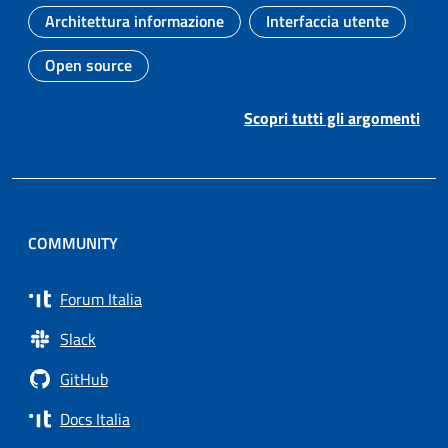
Architettura informazione
Interfaccia utente
Argomento:
Argomento:
Open source
Argomento:
Scopri tutti gli argomenti
COMMUNITY
Forum Italia
Slack
GitHub
Docs Italia