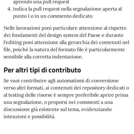
aprendo una pull request
indica la pull request nella segnalazione aperta al
punto 1 o in un commento dedicato
Nelle lavorazioni poni particolare attenzione al rispetto
dei fondamenti del design system del Paese e durante
l'editing poni attenzione alla gerarchia dei contenuti nel
file, poiché la natura del formato file è particolarmente
sensibile alla corretta indentazione.
Per altri tipi di contributo
Se vuoi contribuire agli automatismi di conversione
verso altri formati, ai contenuti dei repository dedicati o
al testing delle risorse è sempre preferibile aprire prima
una segnalazione, o proporsi nei commenti a una
discussione già esistente sul tema, evidenziando
intenzioni e possibilità.