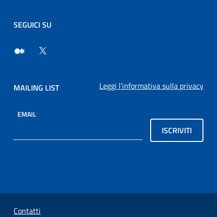
SEGUICI SU
Leggi l'informativa sulla privacy
MAILING LIST
EMAIL
ISCRIVITI
Sezione Link Utili
Contatti