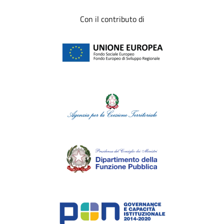
Con il contributo di