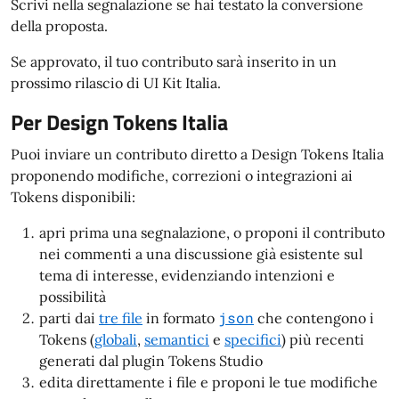
Scrivi nella segnalazione se hai testato la conversione
della proposta.
Se approvato, il tuo contributo sarà inserito in un
prossimo rilascio di UI Kit Italia.
Per Design Tokens Italia
Puoi inviare un contributo diretto a Design Tokens Italia
proponendo modifiche, correzioni o integrazioni ai
Tokens disponibili:
apri prima una segnalazione, o proponi il contributo
nei commenti a una discussione già esistente sul
tema di interesse, evidenziando intenzioni e
possibilità
json
parti dai
tre file
in formato
che contengono i
Tokens (
globali
,
semantici
e
specifici
) più recenti
generati dal plugin Tokens Studio
edita direttamente i file e proponi le tue modifiche