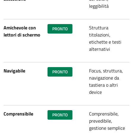
leggibilità
Amichevole con
Struttura
PRONTO
lettori di schermo
titolazioni,
etichette e testi
alternativi
Navigabile
Focus, struttura,
PRONTO
navigazione da
tastiera o altri
device
Comprensibile
Comprensibile,
PRONTO
prevedibile,
gestione semplice