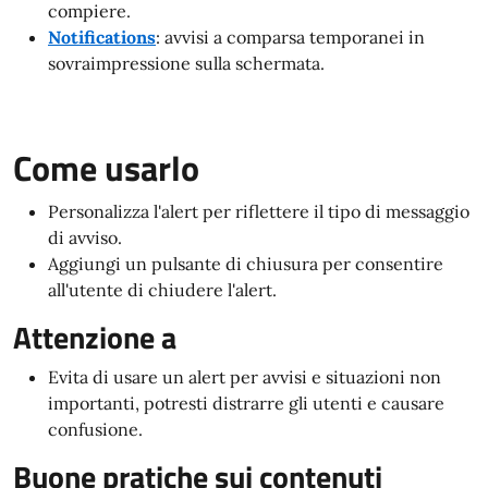
compiere.
Notifications
: avvisi a comparsa temporanei in
sovraimpressione sulla schermata.
Come usarlo
Personalizza l'alert per riflettere il tipo di messaggio
di avviso.
Aggiungi un pulsante di chiusura per consentire
all'utente di chiudere l'alert.
Attenzione a
Evita di usare un alert per avvisi e situazioni non
importanti, potresti distrarre gli utenti e causare
confusione.
Buone pratiche sui contenuti