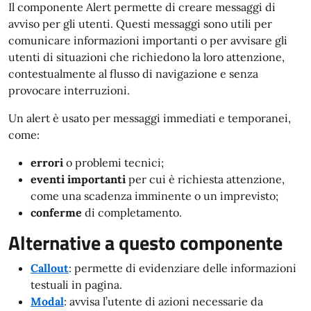
Il componente Alert permette di creare messaggi di
avviso per gli utenti. Questi messaggi sono utili per
comunicare informazioni importanti o per avvisare gli
utenti di situazioni che richiedono la loro attenzione,
contestualmente al flusso di navigazione e senza
provocare interruzioni.
Un alert è usato per messaggi immediati e temporanei,
come:
errori
o problemi tecnici;
eventi importanti
per cui è richiesta attenzione,
come una scadenza imminente o un imprevisto;
conferme
di completamento.
Alternative a questo componente
Callout
: permette di evidenziare delle informazioni
testuali in pagina.
Modal
: avvisa l’utente di azioni necessarie da