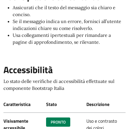
Assicurati che il testo del messaggio sia chiaro e
conciso.
Se il messaggio indica un errore, fornisci all’utente
indicazioni chiare su come risolverlo.
Usa collegamenti ipertestuali per rimandare a
pagine di approfondimento, se rilevante.
Accessibilità
Lo stato delle verifiche di accessibilità effettuate sul
componente Bootstrap Italia
Caratteristica
Stato
Descrizione
Visivamente
Uso e contrasto
PRONTO
accessibile
dei colori,