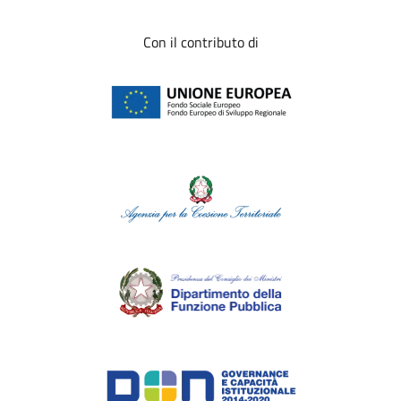
Con il contributo di