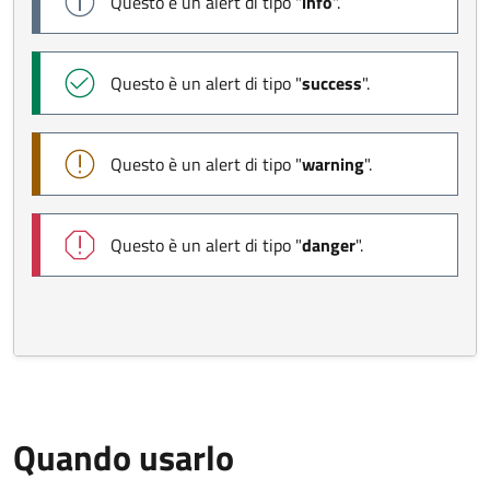
Quando usarlo