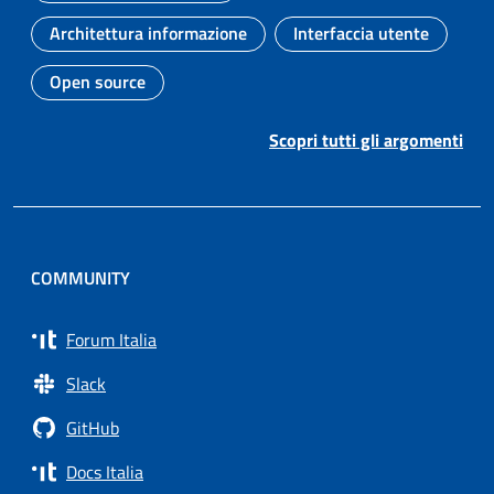
Architettura informazione
Interfaccia utente
Argomento:
Argomento:
Open source
Argomento:
Scopri tutti gli argomenti
COMMUNITY
Forum Italia
Slack
GitHub
Docs Italia