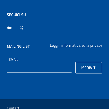
SEGUICI SU
Leggi l'informativa sulla privacy
MAILING LIST
EMAIL
ISCRIVITI
Sezione Link Utili
Contatti