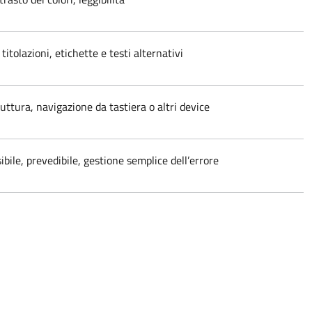
titolazioni, etichette e testi alternativi
uttura, navigazione da tastiera o altri device
bile, prevedibile, gestione semplice dell’errore