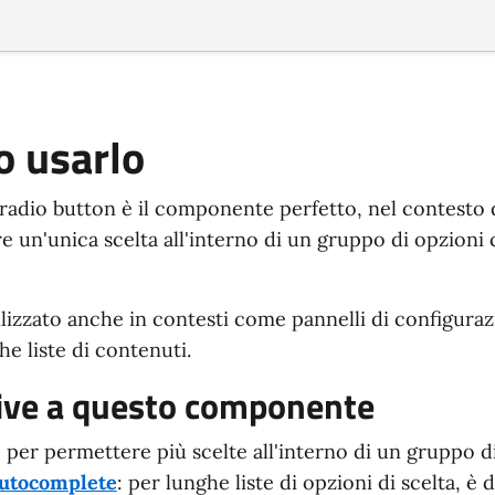
 usarlo
radio button è il componente perfetto, nel contesto 
 un'unica scelta all'interno di un gruppo di opzioni 
lizzato anche in contesti come pannelli di configuraz
he liste di contenuti.
ive a questo componente
: per permettere più scelte all'interno di un gruppo d
utocomplete
: per lunghe liste di opzioni di scelta, è