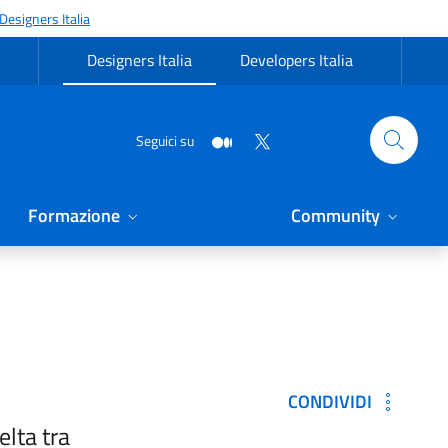
Designers Italia
Designers Italia
Developers Italia
Seguici su
Formazione
Community
CONDIVIDI
elta tra