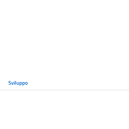
Sviluppo