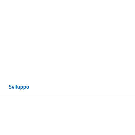
Sviluppo