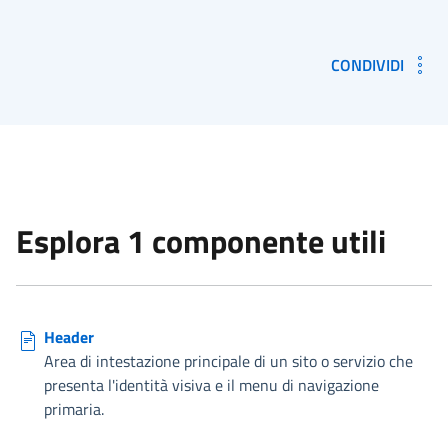
CONDIVIDI
Esplora 1 componente utili
Header
Area di intestazione principale di un sito o servizio che
presenta l'identità visiva e il menu di navigazione
primaria.