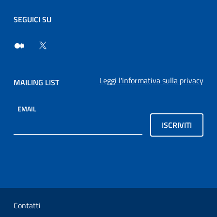
SEGUICI SU
Leggi l'informativa sulla privacy
MAILING LIST
EMAIL
ISCRIVITI
Sezione Link Utili
Contatti