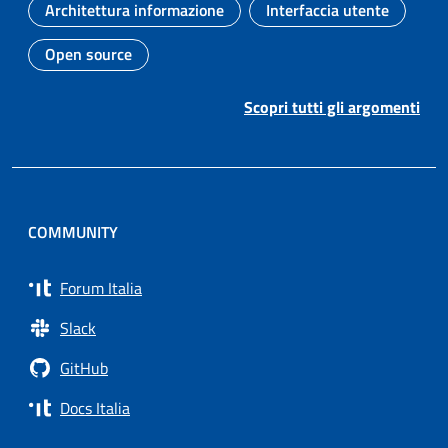
Architettura informazione
Interfaccia utente
Argomento:
Argomento:
Open source
Argomento:
Scopri tutti gli argomenti
COMMUNITY
Forum Italia
Slack
GitHub
Docs Italia