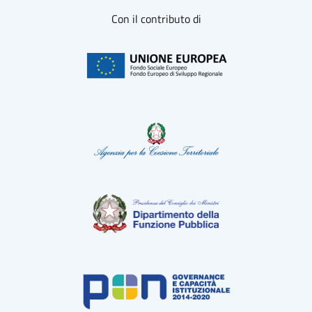
Con il contributo di